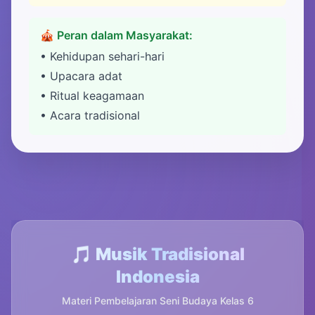
🎪 Peran dalam Masyarakat:
• Kehidupan sehari-hari
• Upacara adat
• Ritual keagamaan
• Acara tradisional
🎵 Musik Tradisional
Indonesia
Materi Pembelajaran Seni Budaya Kelas 6