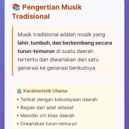
📚 Pengertian Musik
Tradisional
Musik tradisional adalah musik yang
lahir, tumbuh, dan berkembang secara
turun-temurun
di suatu daerah
tertentu dan diwariskan dari satu
generasi ke generasi berikutnya.
🏛️ Karakteristik Utama:
• Terikat dengan kebudayaan daerah
• Bagian dari adat istiadat
• Memiliki ciri khas daerah
• Diwariskan turun-temurun