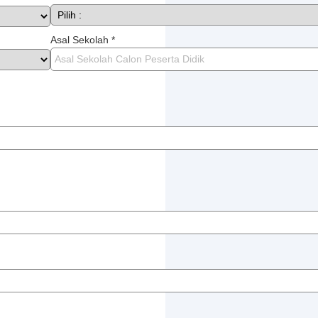
Asal Sekolah *